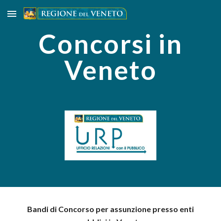
Skip to main content
Skip to navigation
Concorsi in
Veneto
Bandi di Concorso per assunzione presso enti