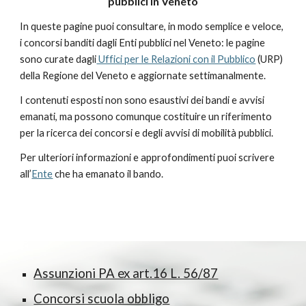
pubblici in Veneto
In queste pagine puoi consultare, in modo semplice e veloce,
i concorsi banditi dagli Enti pubblici nel Veneto: le pagine
sono curate dagli
Uffici per le Relazioni con il Pubblico
(URP)
della Regione del Veneto e aggiornate settimanalmente.
I contenuti esposti non sono esaustivi dei bandi e avvisi
emanati, ma possono comunque costituire un riferimento
per la ricerca dei concorsi e degli avvisi di mobilità pubblici.
Per ulteriori informazioni e approfondimenti puoi scrivere
all’
Ente
che ha emanato il bando.
Assunzioni PA ex art.16 L. 56/87
Concorsi scuola obbligo