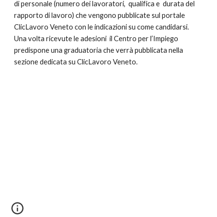
di personale (numero dei lavoratori, qualifica e durata del
rapporto di lavoro) che vengono pubblicate sul portale
ClicLavoro Veneto con le indicazioni su come candidarsi.
Una volta ricevute le adesioni il Centro per l’Impiego
predispone una graduatoria che verrà pubblicata nella
sezione dedicata su ClicLavoro Veneto.