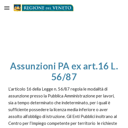
Skip to main content
Skip to navigation
Assunzioni PA ex art.16 L.
56/87
L’articolo 16 della Legge n. 56/87 regola le modalità di
assunzione presso la Pubblica Amministrazione per lavori,
sia a tempo determinato che indeterminato, per i quali è
sufficiente possedere la licenza media inferiore o aver
assolto all’obbligo di istruzione. Gli Enti Pubblici inoltrano al
Centro per l’Impiego competente per territorio le richieste